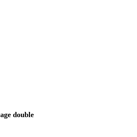
rage double