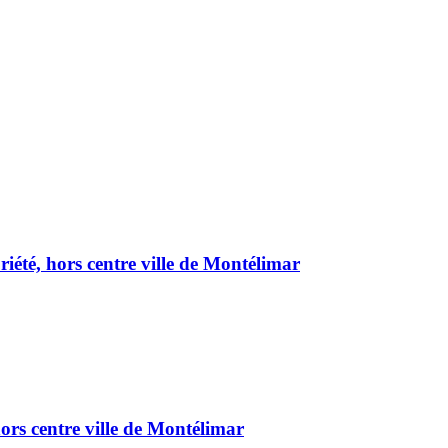
été, hors centre ville de Montélimar
ors centre ville de Montélimar