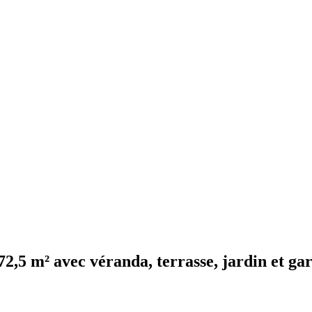
72,5 m² avec véranda, terrasse, jardin et ga