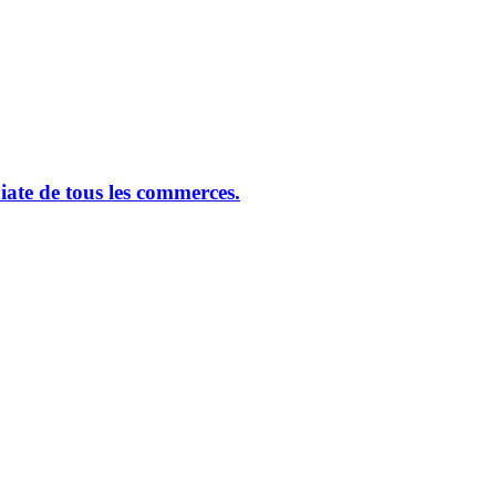
ate de tous les commerces.