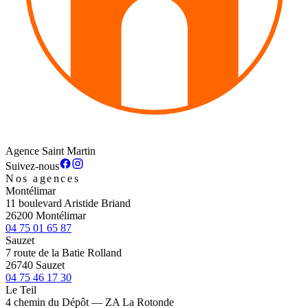
Agence Saint Martin
Suivez-nous
Nos agences
Montélimar
11 boulevard Aristide Briand
26200 Montélimar
04 75 01 65 87
Sauzet
7 route de la Batie Rolland
26740 Sauzet
04 75 46 17 30
Le Teil
4 chemin du Dépôt — ZA La Rotonde