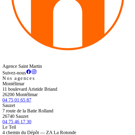
Agence Saint Martin
Suivez-nous
Nos agences
Montélimar
11 boulevard Aristide Briand
26200 Montélimar
04 75 01 65 87
Sauzet
7 route de la Batie Rolland
26740 Sauzet
04 75 46 17 30
Le Teil
4 chemin du Dépôt — ZA La Rotonde