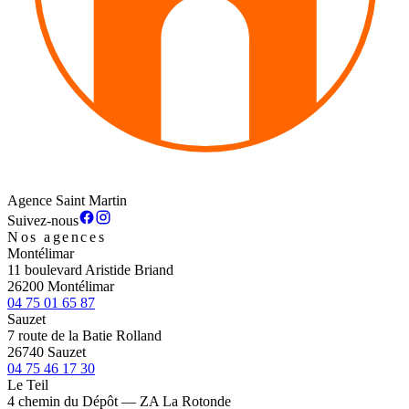
Agence Saint Martin
Suivez-nous
Nos agences
Montélimar
11 boulevard Aristide Briand
26200 Montélimar
04 75 01 65 87
Sauzet
7 route de la Batie Rolland
26740 Sauzet
04 75 46 17 30
Le Teil
4 chemin du Dépôt — ZA La Rotonde