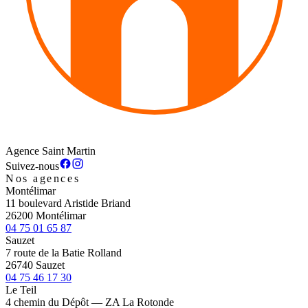
Agence Saint Martin
Suivez-nous
Nos agences
Montélimar
11 boulevard Aristide Briand
26200 Montélimar
04 75 01 65 87
Sauzet
7 route de la Batie Rolland
26740 Sauzet
04 75 46 17 30
Le Teil
4 chemin du Dépôt — ZA La Rotonde