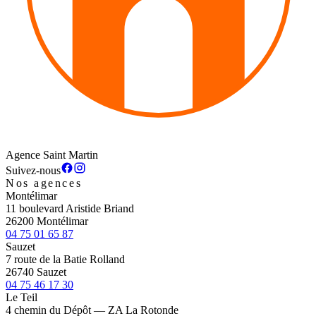
Agence Saint Martin
Suivez-nous
Nos agences
Montélimar
11 boulevard Aristide Briand
26200 Montélimar
04 75 01 65 87
Sauzet
7 route de la Batie Rolland
26740 Sauzet
04 75 46 17 30
Le Teil
4 chemin du Dépôt — ZA La Rotonde