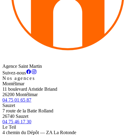
Agence Saint Martin
Suivez-nous
Nos agences
Montélimar
11 boulevard Aristide Briand
26200 Montélimar
04 75 01 65 87
Sauzet
7 route de la Batie Rolland
26740 Sauzet
04 75 46 17 30
Le Teil
4 chemin du Dépôt — ZA La Rotonde