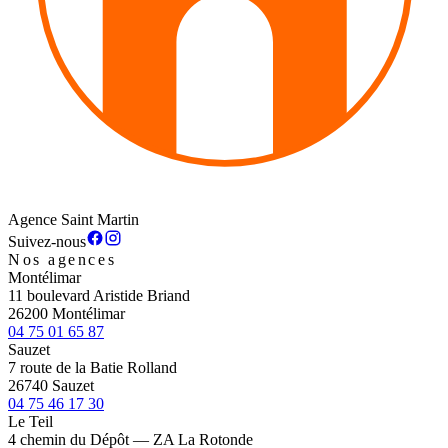
Agence Saint Martin
Suivez-nous
Nos agences
Montélimar
11 boulevard Aristide Briand
26200 Montélimar
04 75 01 65 87
Sauzet
7 route de la Batie Rolland
26740 Sauzet
04 75 46 17 30
Le Teil
4 chemin du Dépôt — ZA La Rotonde