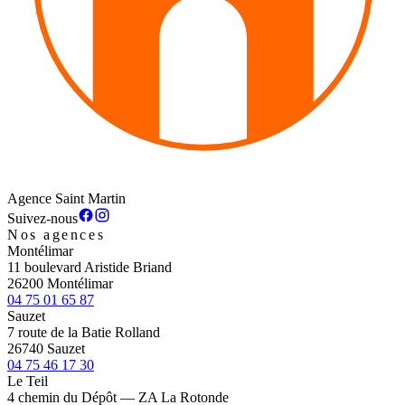
Agence Saint Martin
Suivez-nous
Nos agences
Montélimar
11 boulevard Aristide Briand
26200 Montélimar
04 75 01 65 87
Sauzet
7 route de la Batie Rolland
26740 Sauzet
04 75 46 17 30
Le Teil
4 chemin du Dépôt — ZA La Rotonde