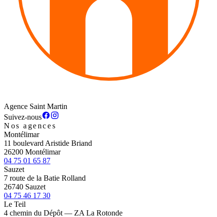
Agence Saint Martin
Suivez-nous
Nos agences
Montélimar
11 boulevard Aristide Briand
26200 Montélimar
04 75 01 65 87
Sauzet
7 route de la Batie Rolland
26740 Sauzet
04 75 46 17 30
Le Teil
4 chemin du Dépôt — ZA La Rotonde