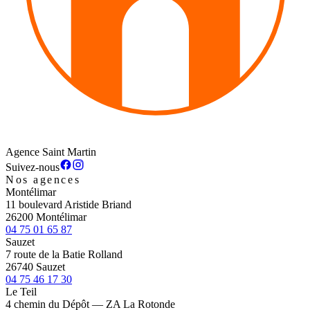
Agence Saint Martin
Suivez-nous
Nos agences
Montélimar
11 boulevard Aristide Briand
26200 Montélimar
04 75 01 65 87
Sauzet
7 route de la Batie Rolland
26740 Sauzet
04 75 46 17 30
Le Teil
4 chemin du Dépôt — ZA La Rotonde