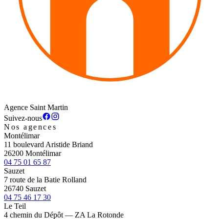
Agence Saint Martin
Suivez-nous
Nos agences
Montélimar
11 boulevard Aristide Briand
26200 Montélimar
04 75 01 65 87
Sauzet
7 route de la Batie Rolland
26740 Sauzet
04 75 46 17 30
Le Teil
4 chemin du Dépôt — ZA La Rotonde