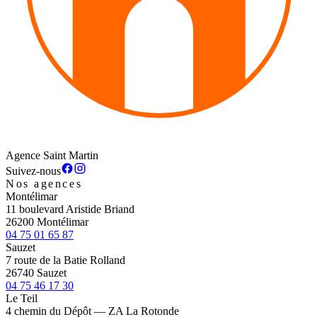
Agence Saint Martin
Suivez-nous
Nos agences
Montélimar
11 boulevard Aristide Briand
26200 Montélimar
04 75 01 65 87
Sauzet
7 route de la Batie Rolland
26740 Sauzet
04 75 46 17 30
Le Teil
4 chemin du Dépôt — ZA La Rotonde