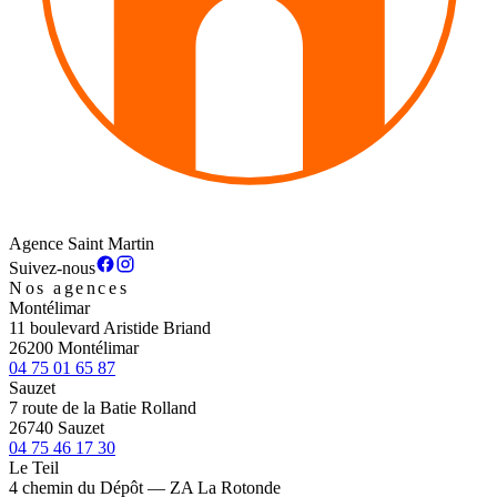
Agence Saint Martin
Suivez-nous
Nos agences
Montélimar
11 boulevard Aristide Briand
26200 Montélimar
04 75 01 65 87
Sauzet
7 route de la Batie Rolland
26740 Sauzet
04 75 46 17 30
Le Teil
4 chemin du Dépôt — ZA La Rotonde