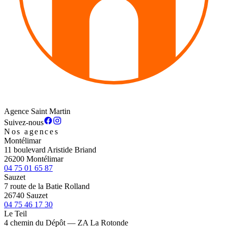
Agence Saint Martin
Suivez-nous
Nos agences
Montélimar
11 boulevard Aristide Briand
26200 Montélimar
04 75 01 65 87
Sauzet
7 route de la Batie Rolland
26740 Sauzet
04 75 46 17 30
Le Teil
4 chemin du Dépôt — ZA La Rotonde