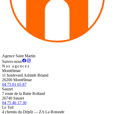
Agence Saint Martin
Suivez-nous
Nos agences
Montélimar
11 boulevard Aristide Briand
26200 Montélimar
04 75 01 65 87
Sauzet
7 route de la Batie Rolland
26740 Sauzet
04 75 46 17 30
Le Teil
4 chemin du Dépôt — ZA La Rotonde