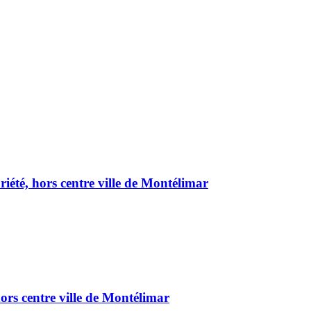
été, hors centre ville de Montélimar
ors centre ville de Montélimar