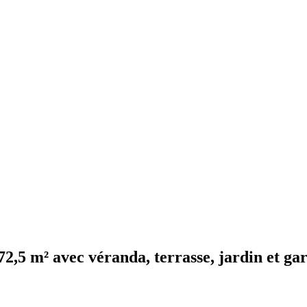
72,5 m² avec véranda, terrasse, jardin et ga