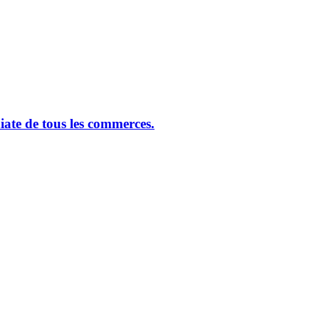
ate de tous les commerces.