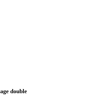
rage double