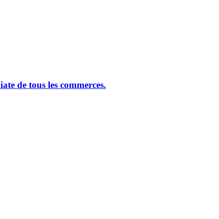
ate de tous les commerces.