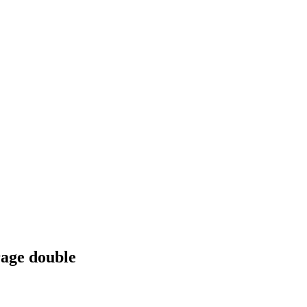
rage double