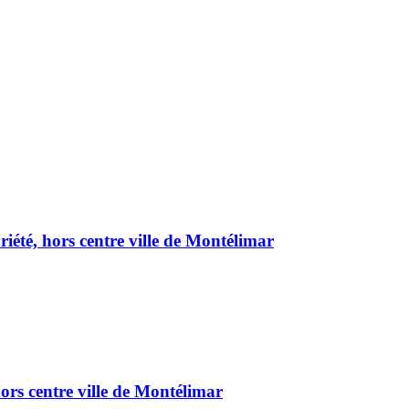
été, hors centre ville de Montélimar
ors centre ville de Montélimar