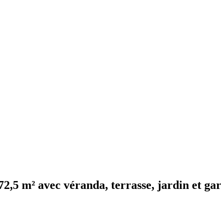
72,5 m² avec véranda, terrasse, jardin et ga