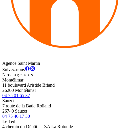
Agence Saint Martin
Suivez-nous
Nos agences
Montélimar
11 boulevard Aristide Briand
26200 Montélimar
04 75 01 65 87
Sauzet
7 route de la Batie Rolland
26740 Sauzet
04 75 46 17 30
Le Teil
4 chemin du Dépôt — ZA La Rotonde