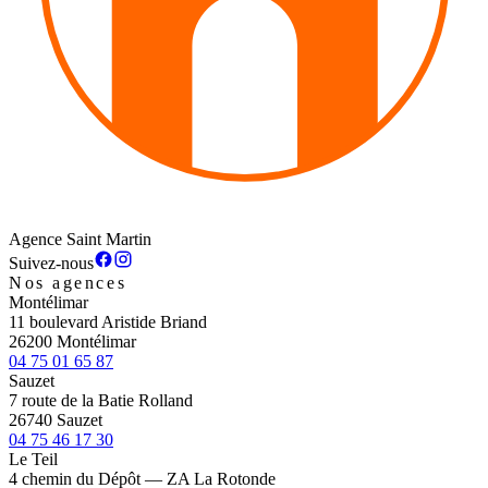
Agence Saint Martin
Suivez-nous
Nos agences
Montélimar
11 boulevard Aristide Briand
26200 Montélimar
04 75 01 65 87
Sauzet
7 route de la Batie Rolland
26740 Sauzet
04 75 46 17 30
Le Teil
4 chemin du Dépôt — ZA La Rotonde