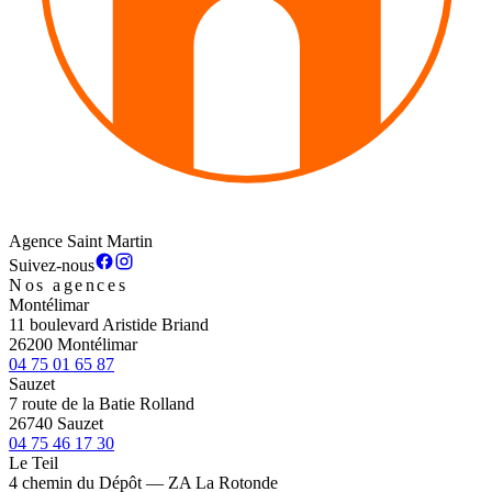
Agence Saint Martin
Suivez-nous
Nos agences
Montélimar
11 boulevard Aristide Briand
26200 Montélimar
04 75 01 65 87
Sauzet
7 route de la Batie Rolland
26740 Sauzet
04 75 46 17 30
Le Teil
4 chemin du Dépôt — ZA La Rotonde