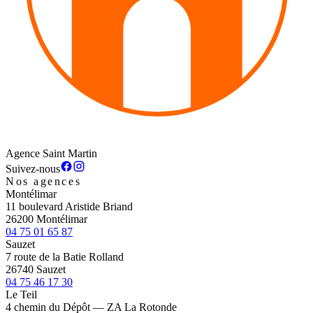
Agence Saint Martin
Suivez-nous
Nos agences
Montélimar
11 boulevard Aristide Briand
26200 Montélimar
04 75 01 65 87
Sauzet
7 route de la Batie Rolland
26740 Sauzet
04 75 46 17 30
Le Teil
4 chemin du Dépôt — ZA La Rotonde