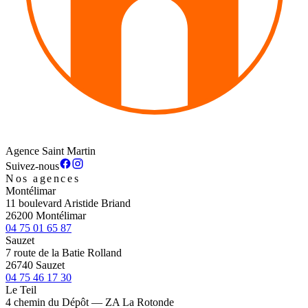
Agence Saint Martin
Suivez-nous
Nos agences
Montélimar
11 boulevard Aristide Briand
26200 Montélimar
04 75 01 65 87
Sauzet
7 route de la Batie Rolland
26740 Sauzet
04 75 46 17 30
Le Teil
4 chemin du Dépôt — ZA La Rotonde