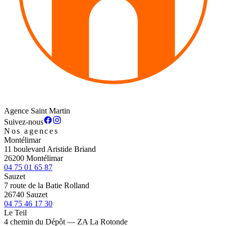
Agence Saint Martin
Suivez-nous
Nos agences
Montélimar
11 boulevard Aristide Briand
26200 Montélimar
04 75 01 65 87
Sauzet
7 route de la Batie Rolland
26740 Sauzet
04 75 46 17 30
Le Teil
4 chemin du Dépôt — ZA La Rotonde