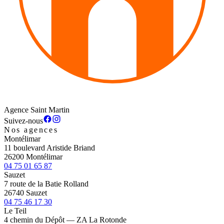
Agence Saint Martin
Suivez-nous
Nos agences
Montélimar
11 boulevard Aristide Briand
26200 Montélimar
04 75 01 65 87
Sauzet
7 route de la Batie Rolland
26740 Sauzet
04 75 46 17 30
Le Teil
4 chemin du Dépôt — ZA La Rotonde