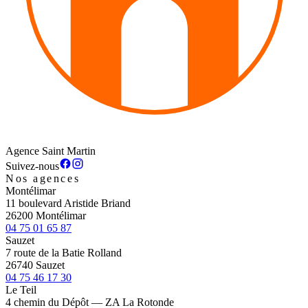
Agence Saint Martin
Suivez-nous
Nos agences
Montélimar
11 boulevard Aristide Briand
26200 Montélimar
04 75 01 65 87
Sauzet
7 route de la Batie Rolland
26740 Sauzet
04 75 46 17 30
Le Teil
4 chemin du Dépôt — ZA La Rotonde