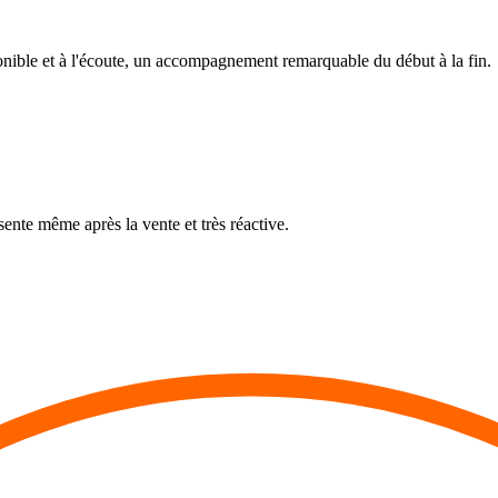
nible et à l'écoute, un accompagnement remarquable du début à la fin.
ente même après la vente et très réactive.