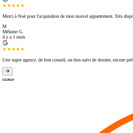
Merci à Noé pour l'acquisition de mon nouvel appartement. Très dispo
M
Mélanie G.
il y a 1 mois
Une super agence, de bon conseil, un bon suivi de dossier, encore prés