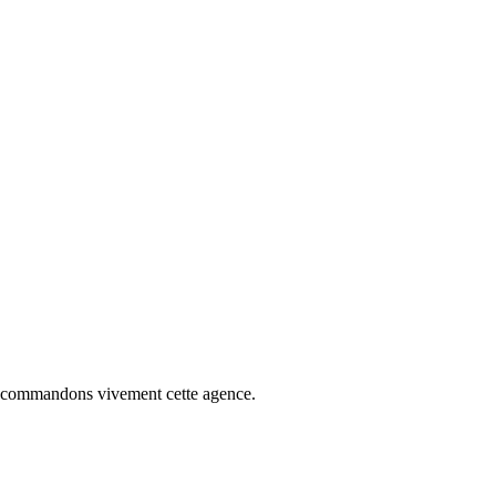
 recommandons vivement cette agence.