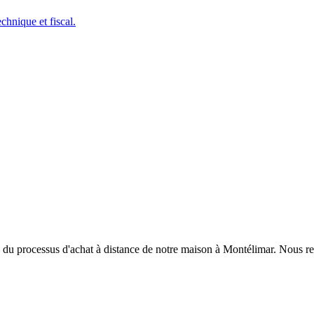
chnique et fiscal.
g du processus d'achat à distance de notre maison à Montélimar. Nous