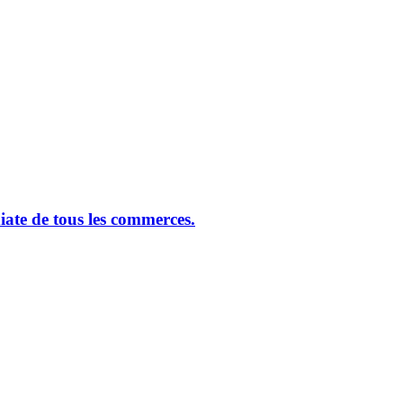
ate de tous les commerces.