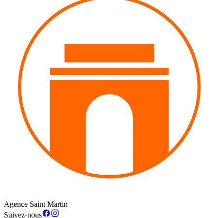
Agence Saint Martin
Suivez-nous