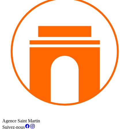
Agence Saint Martin
Suivez-nous