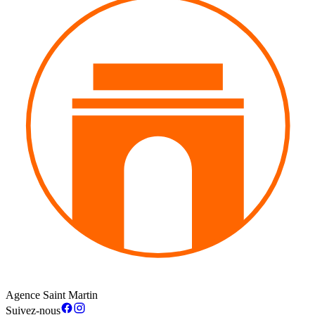
Agence Saint Martin
Suivez-nous