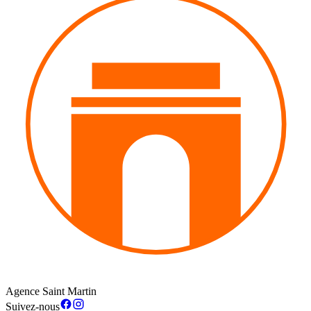
Agence Saint Martin
Suivez-nous