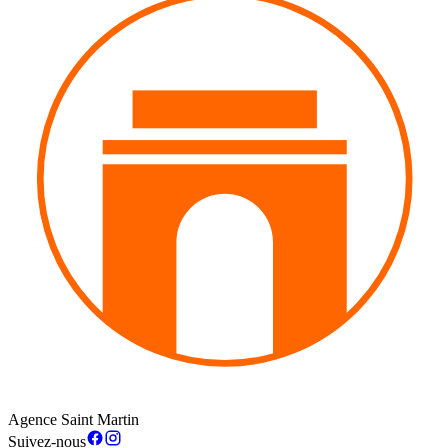
Agence Saint Martin
Suivez-nous