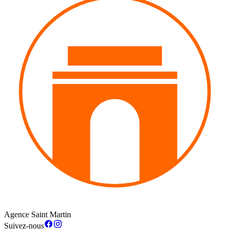
Agence Saint Martin
Suivez-nous