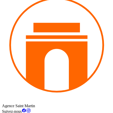
Agence Saint Martin
Suivez-nous