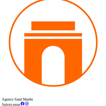
Agence Saint Martin
Suivez-nous